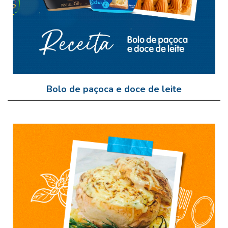
Bolo de paçoca e doce de leite