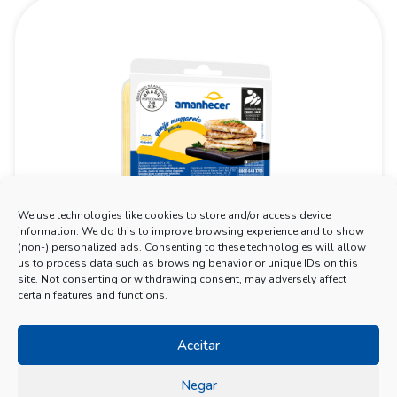
We use technologies like cookies to store and/or access device
information. We do this to improve browsing experience and to show
(non-) personalized ads. Consenting to these technologies will allow
us to process data such as browsing behavior or unique IDs on this
site. Not consenting or withdrawing consent, may adversely affect
certain features and functions.
Aceitar
Negar