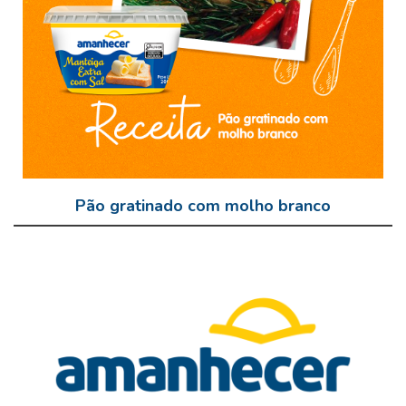
Pão gratinado com molho branco