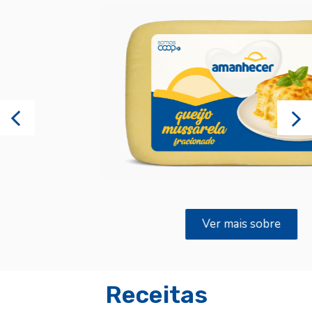
Ver mais sobre
Receitas