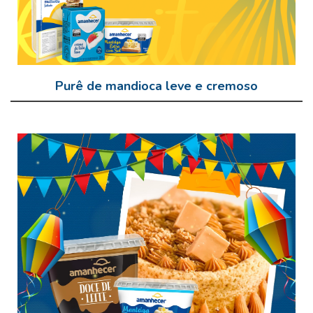
Purê de mandioca leve e cremoso