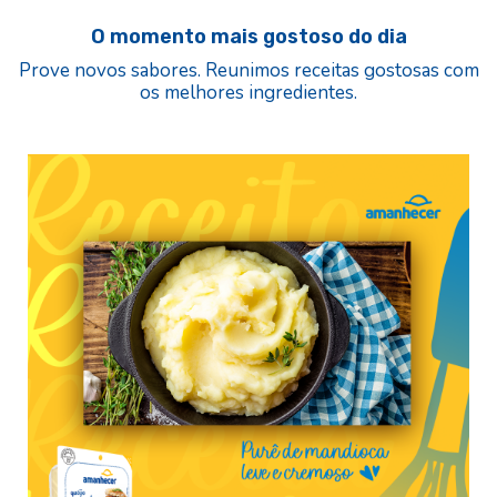
O momento mais gostoso do dia
Prove novos sabores. Reunimos receitas gostosas com
os melhores ingredientes.