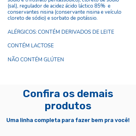
(sal), regulador de acidez ácido láctico 85% e
conservantes nisina (conservante nisina e veículo
cloreto de sódio) e sorbato de potássio.
ALÉRGICOS: CONTÉM DERIVADOS DE LEITE
CONTÉM LACTOSE
NÃO CONTÉM GLÚTEN
Confira os demais
produtos
Uma linha completa para fazer bem pra você!