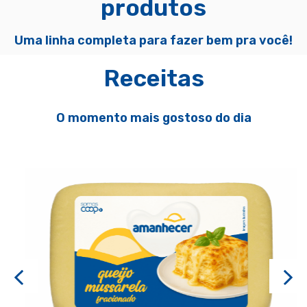
produtos
Uma linha completa para fazer bem pra você!
Receitas
O momento mais gostoso do dia