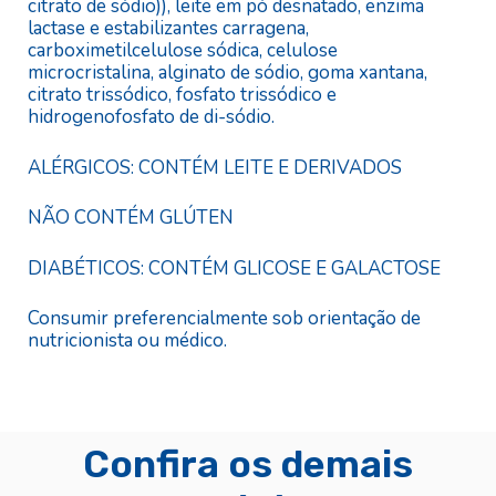
citrato de sódio)), leite em pó desnatado, enzima
lactase e estabilizantes carragena,
carboximetilcelulose sódica, celulose
microcristalina, alginato de sódio, goma xantana,
citrato trissódico, fosfato trissódico e
hidrogenofosfato de di-sódio.
ALÉRGICOS: CONTÉM LEITE E DERIVADOS
NÃO CONTÉM GLÚTEN
DIABÉTICOS: CONTÉM GLICOSE E GALACTOSE
Consumir preferencialmente sob orientação de
nutricionista ou médico.
Confira os demais