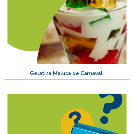
Gelatina Maluca de Carnaval