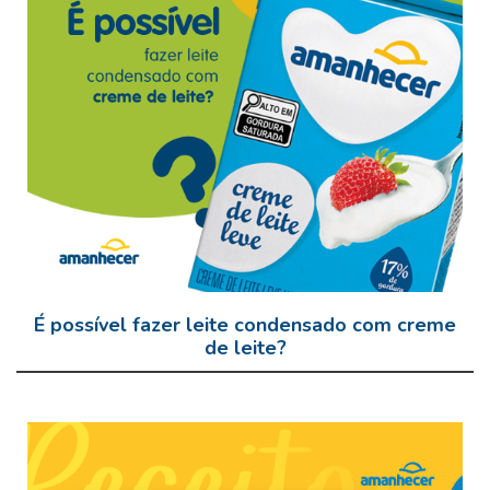
É possível fazer leite condensado com creme
de leite?