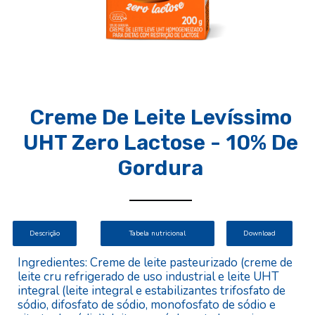
Creme De Leite Levíssimo
UHT Zero Lactose - 10% De
Gordura
Descrição
Download
Tabela nutricional
Ingredientes: Creme de leite pasteurizado (creme de
leite cru refrigerado de uso industrial e leite UHT
integral (leite integral e estabilizantes trifosfato de
sódio, difosfato de sódio, monofosfato de sódio e