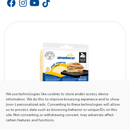
We use technologies like cookies to store and/or access device
information. We do this to improve browsing experience and to show
(non-) personalized ads. Consenting to these technologies will allow
us to process data such as browsing behavior or unique IDs on this
site. Not consenting or withdrawing consent, may adversely affect
certain features and functions.