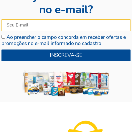
no e-mail?
Ao preencher o campo concorda em receber ofertas e
promoções no e-mail informado no cadastro
INSCREVA-SE