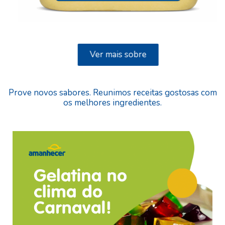
Ver mais sobre
Prove novos sabores. Reunimos receitas gostosas com
os melhores ingredientes.