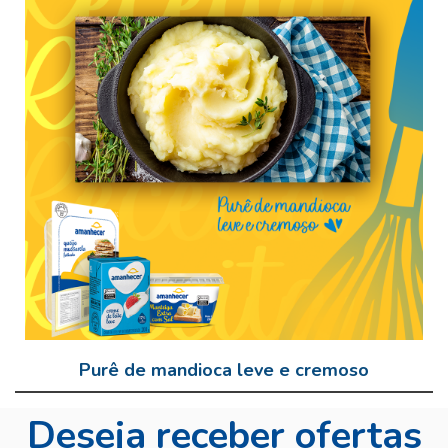
Purê de mandioca leve e cremoso
Deseja receber ofertas