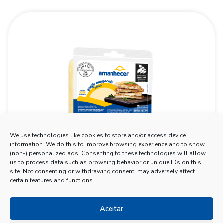
We use technologies like cookies to store and/or access device
information. We do this to improve browsing experience and to show
(non-) personalized ads. Consenting to these technologies will allow
us to process data such as browsing behavior or unique IDs on this
site. Not consenting or withdrawing consent, may adversely affect
certain features and functions.
Aceitar