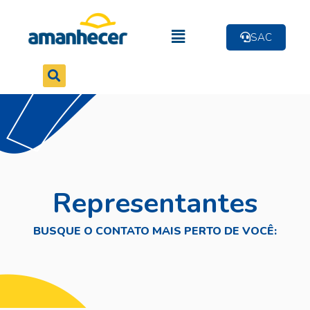
SAC
Representantes
BUSQUE O CONTATO MAIS PERTO DE VOCÊ: