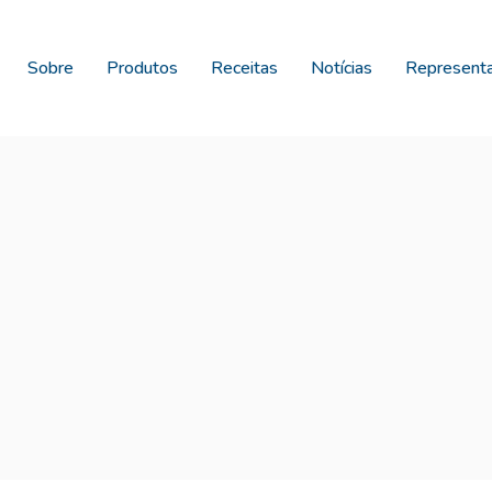
Sobre
Produtos
Receitas
Notícias
Represent