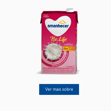
Ver mais sobre