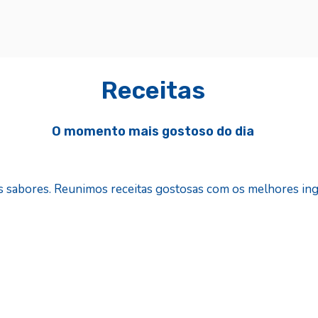
Receitas
O momento mais gostoso do dia
 sabores. Reunimos receitas gostosas com os melhores ing