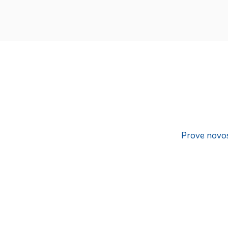
Prove novos