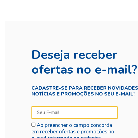
Deseja receber
ofertas no e-mail?
CADASTRE-SE PARA RECEBER NOVIDADES
NOTÍCIAS E PROMOÇÕES NO SEU E-MAIL!
Ao preencher o campo concorda
em receber ofertas e promoções no
e-mail informado no cadastro