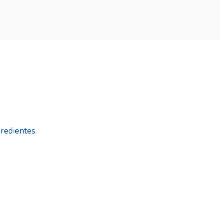
redientes.