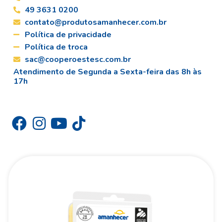
49 3631 0200
contato@produtosamanhecer.com.br
Política de privacidade
Política de troca
sac@cooperoestesc.com.br
Atendimento de Segunda a Sexta-feira das 8h às
17h