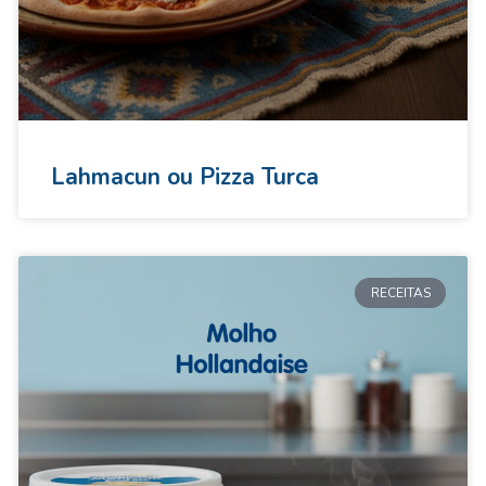
Lahmacun ou Pizza Turca
RECEITAS