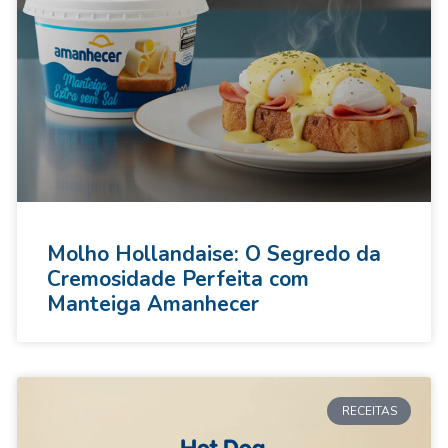
Molho Hollandaise: O Segredo da
Cremosidade Perfeita com
Manteiga Amanhecer
RECEITAS