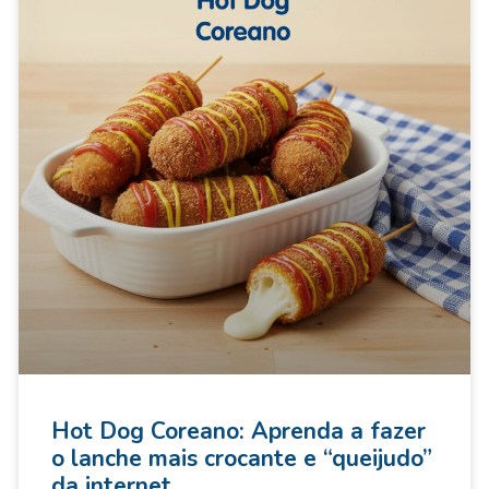
Hot Dog Coreano: Aprenda a fazer
o lanche mais crocante e “queijudo”
da internet