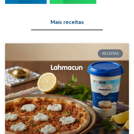
Mais receitas
RECEITAS