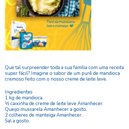
Que tal surpreender toda a sua família com uma receita
super fácil? Imagine o sabor de um purê de mandioca
cremoso feito com o nosso creme de leite leve.
Ingredientes
1 kg de mandioca.
½ caixinha de creme de leite leve Amanhecer.
Queijo mussarela Amanhecer a gosto.
2 colheres de manteiga Amanhecer.
Sal a gosto.