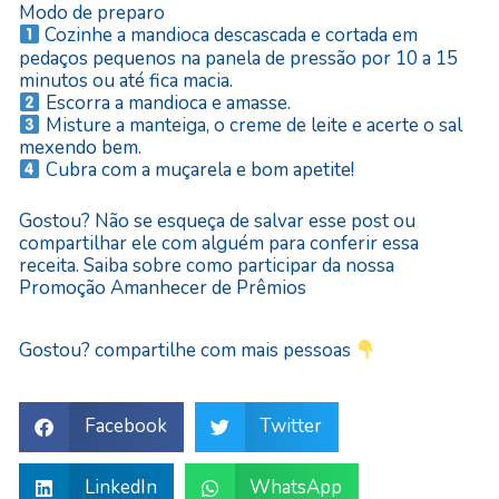
Modo de preparo
Cozinhe a mandioca descascada e cortada em
pedaços pequenos na panela de pressão por 10 a 15
minutos ou até fica macia.
Escorra a mandioca e amasse.
Misture a manteiga, o creme de leite e acerte o sal
mexendo bem.
Cubra com a muçarela e bom apetite!
Gostou? Não se esqueça de salvar esse post ou
compartilhar ele com alguém para conferir essa
receita. Saiba sobre como participar da nossa
Promoção Amanhecer de Prêmios
Gostou? compartilhe com mais pessoas
Facebook
Twitter
LinkedIn
WhatsApp