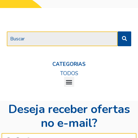
CATEGORIAS
TODOS
Deseja receber ofertas
no e-mail?