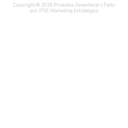
Copyright © 2026 Produtos Amanhecer | Feito
por IPSE Marketing Estratégico