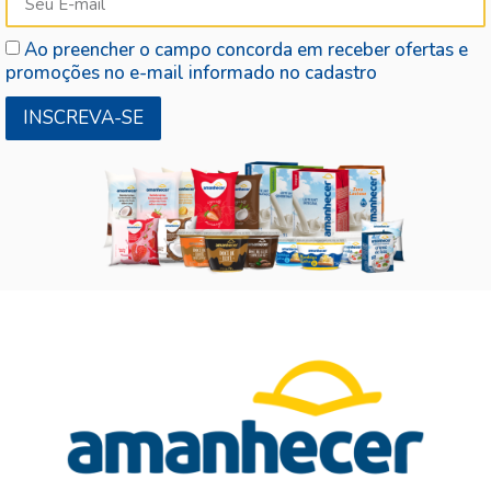
Ao preencher o campo concorda em receber ofertas e
promoções no e-mail informado no cadastro
INSCREVA-SE