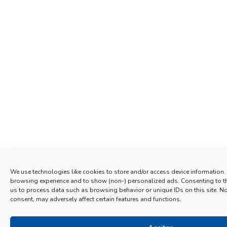
We use technologies like cookies to store and/or access device information.
browsing experience and to show (non-) personalized ads. Consenting to t
us to process data such as browsing behavior or unique IDs on this site. N
consent, may adversely affect certain features and functions.