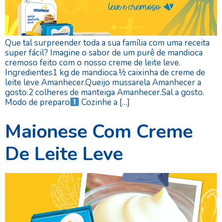
Que tal surpreender toda a sua família com uma receita
super fácil? Imagine o sabor de um purê de mandioca
cremoso feito com o nosso creme de leite leve.
Ingredientes1 kg de mandioca.½ caixinha de creme de
leite leve Amanhecer.Queijo mussarela Amanhecer a
gosto.2 colheres de manteiga Amanhecer.Sal a gosto.
Modo de preparo
Cozinhe a […]
Maionese Com Creme
De Leite Leve