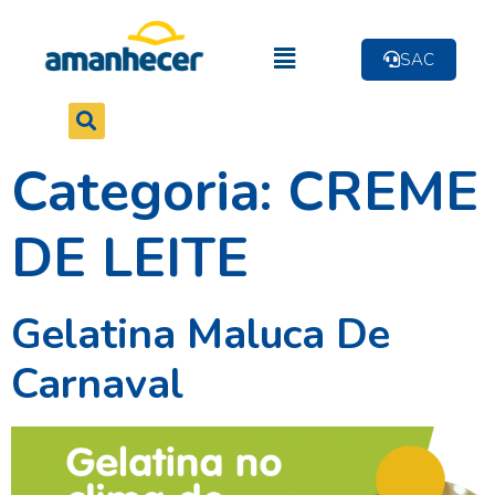
SAC
Categoria: CREME
DE LEITE
Gelatina Maluca De
Carnaval