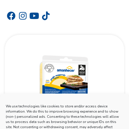
We use technologies like cookies to store and/or access device
information. We do this to improve browsing experience and to show
(non-) personalized ads. Consenting to these technologies will allow
us to process data such as browsing behavior or unique IDs on this
site. Not consenting or withdrawing consent, may adversely affect