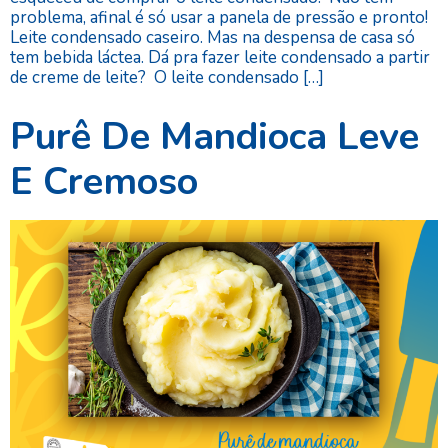
problema, afinal é só usar a panela de pressão e pronto!
Leite condensado caseiro. Mas na despensa de casa só
tem bebida láctea. Dá pra fazer leite condensado a partir
de creme de leite? O leite condensado […]
Purê De Mandioca Leve
E Cremoso