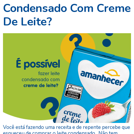
Condensado Com Creme
De Leite?
Você está fazendo uma receita e de repente percebe que
esqueceu de comprar o leite condensado. Não tem