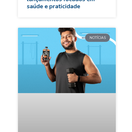
saúde e praticidade
NOTÍCIAS