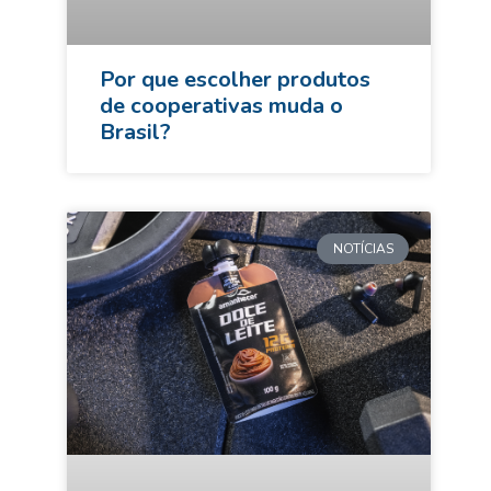
Por que escolher produtos
de cooperativas muda o
Brasil?
NOTÍCIAS