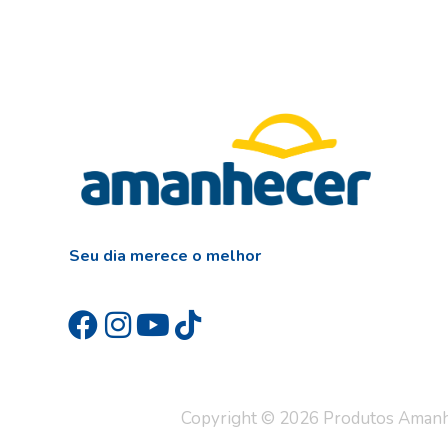
Seu dia merece o melhor
Copyright © 2026 Produtos Amanhec