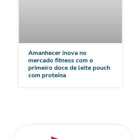
Amanhecer inova no
mercado fitness com o
primeiro doce de leite pouch
com proteína