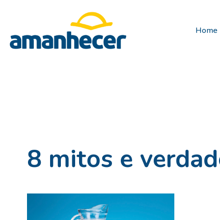
Home
8 mitos e verdad