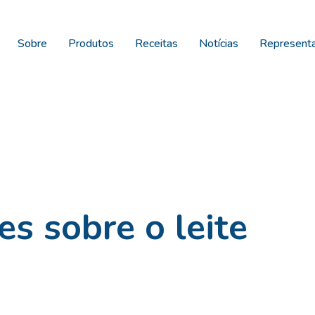
Sobre
Produtos
Receitas
Notícias
Represent
es sobre o leite