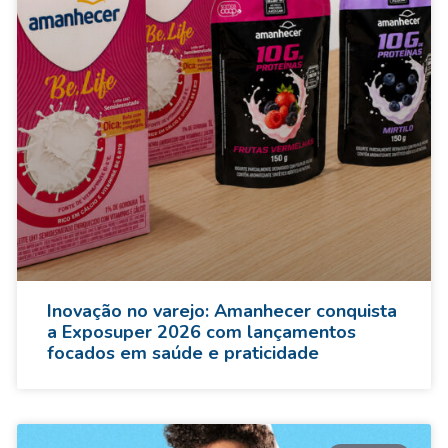
Inovação no varejo: Amanhecer conquista
a Exposuper 2026 com lançamentos
focados em saúde e praticidade