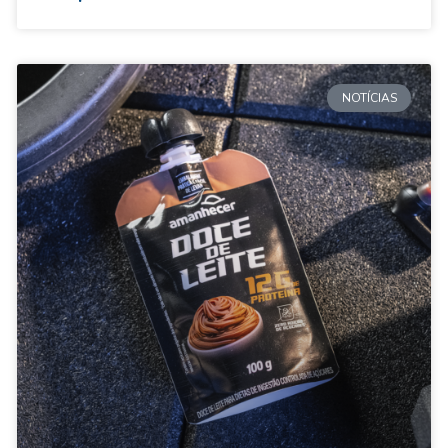
NOTÍCIAS