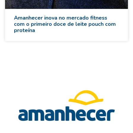
Amanhecer inova no mercado fitness
com o primeiro doce de leite pouch com
proteína