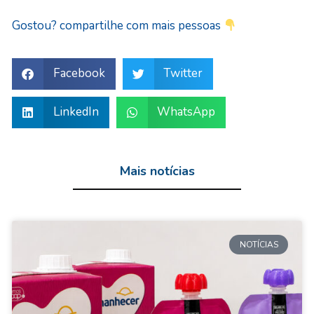
Gostou? compartilhe com mais pessoas
Facebook
Twitter
LinkedIn
WhatsApp
Mais notícias
NOTÍCIAS