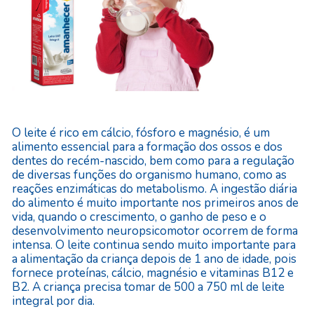
O leite é rico em cálcio, fósforo e magnésio, é um
alimento essencial para a formação dos ossos e dos
dentes do recém-nascido, bem como para a regulação
de diversas funções do organismo humano, como as
reações enzimáticas do metabolismo. A ingestão diária
do alimento é muito importante nos primeiros anos de
vida, quando o crescimento, o ganho de peso e o
desenvolvimento neuropsicomotor ocorrem de forma
intensa. O leite continua sendo muito importante para
a alimentação da criança depois de 1 ano de idade, pois
fornece proteínas, cálcio, magnésio e vitaminas B12 e
B2. A criança precisa tomar de 500 a 750 ml de leite
integral por dia.