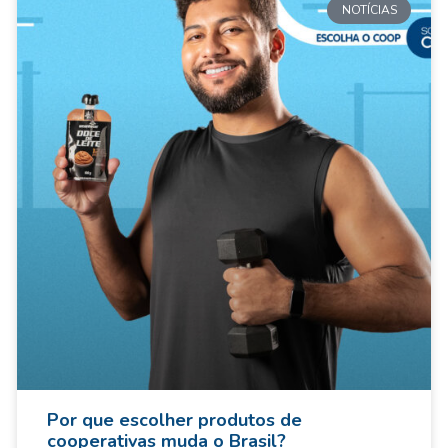
NOTÍCIAS
Por que escolher produtos de
cooperativas muda o Brasil?